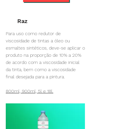
Raz
Para uso como redutor de
viscosidade de tintas a óleo ou
esmaltes sintéticos, deve-se aplicar o
produto na proporção de 10% a 20%
de acordo com a viscosidade inicial
da tinta, bem como a viscosidade
final desejada para a pintura.
800ml, 900ml, 5l e 18l.