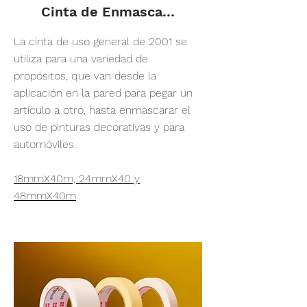
Cinta de Enmascarar Uso General
La cinta de uso general de 2001 se
utiliza para una variedad de
propósitos, que van desde la
aplicación en la pared para pegar un
artículo a otro, hasta enmascarar el
uso de pinturas decorativas y para
automóviles.
18mmX40m, 24mmX40 y
48mmX40m