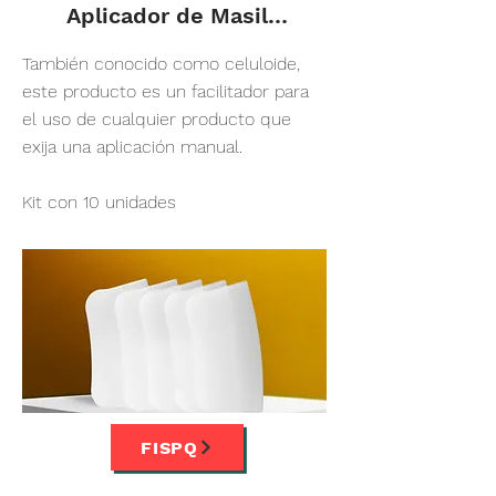
Aplicador de Masillas
También conocido como celuloide,
este producto es un facilitador para
el uso de cualquier producto que
exija una aplicación manual.
Kit con 10 unidades
FISPQ