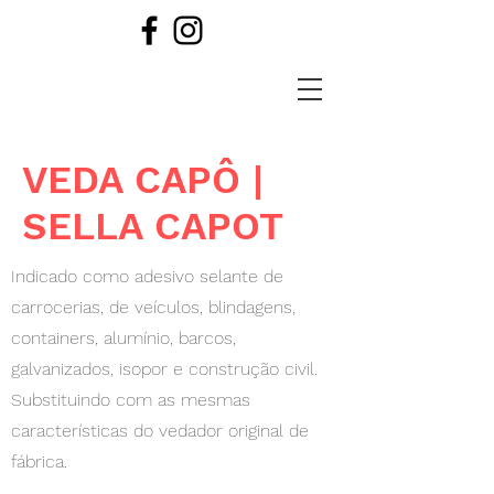
VEDA CAPÔ |
SELLA CAPOT
Indicado como adesivo selante de
carrocerias, de veículos, blindagens,
containers, alumínio, barcos,
galvanizados, isopor e construção civil.
Substituindo com as mesmas
características do vedador original de
fábrica.