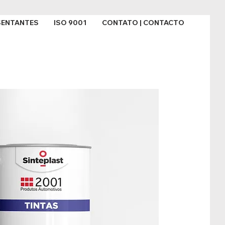
SENTANTES
ISO 9001
CONTATO | CONTACTO