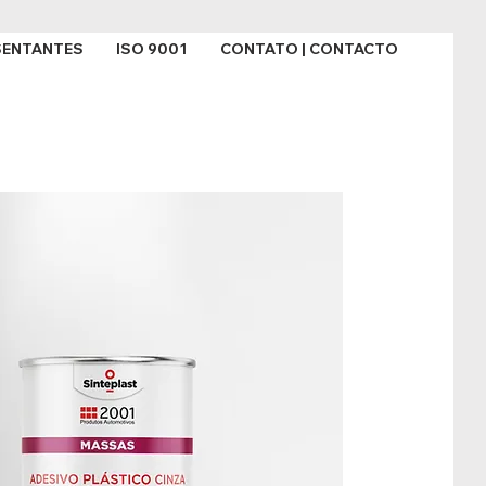
SENTANTES
ISO 9001
CONTATO | CONTACTO