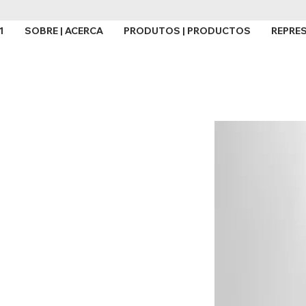
1
SOBRE | ACERCA
PRODUTOS | PRODUCTOS
REPRE